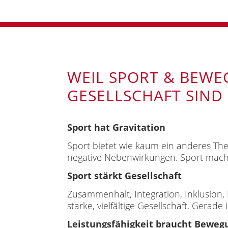
WEIL SPORT & BEWE
GESELLSCHAFT SIND
Sport hat Gravitation
Sport bietet wie kaum ein anderes The
negative Nebenwirkungen. Sport macht
Sport stärkt Gesellschaft
Zusammenhalt, Integration, Inklusion, 
starke, vielfältige Gesellschaft. Gerade
Leistungsfähigkeit braucht Beweg