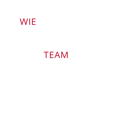
WIE
TEAM