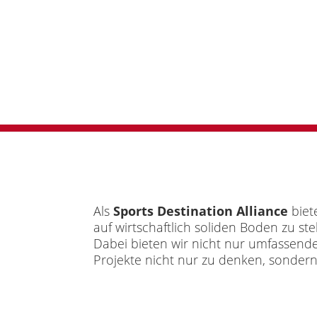
Als
Sports Destination Alliance
biet
auf wirtschaftlich soliden Boden zu s
Dabei bieten wir nicht nur umfassende
Projekte nicht nur zu denken, sondern 