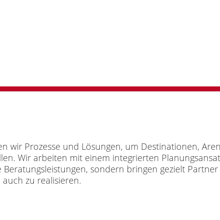
en wir Prozesse und Lösungen, um Destinationen, Aren
tellen. Wir arbeiten mit einem integrierten Planungsan
 Beratungsleistungen, sondern bringen gezielt Partner 
auch zu realisieren.