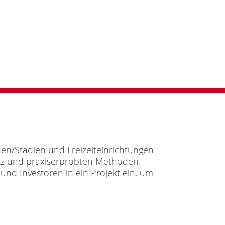
en/Stadien und Freizeiteinrichtungen
satz und praxiserprobten Methoden.
und Investoren in ein Projekt ein, um