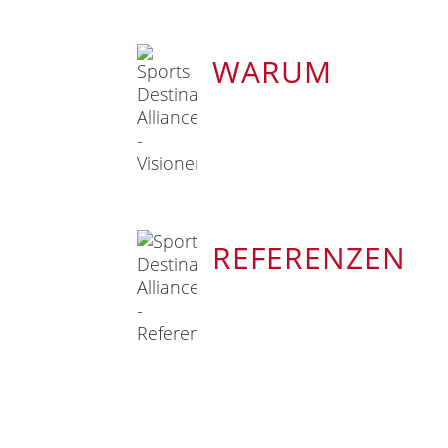
WARUM
REFERENZEN