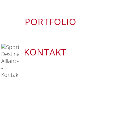
PORTFOLIO
KONTAKT